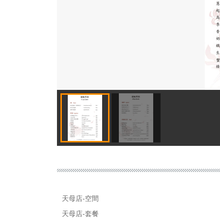
天母店-空間
天母店-套餐