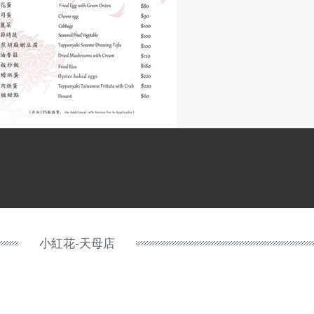
小紅花-天母店