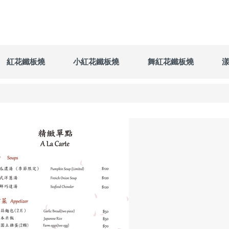
紅花鐵板燒
小紅花鐵板燒
舞紅花鐵板燒